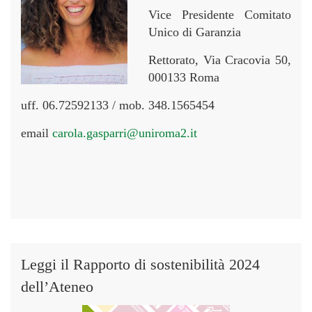
Vice Presidente Comitato
Unico di Garanzia
Rettorato, Via Cracovia 50,
000133 Roma
uff. 06.72592133 / mob. 348.1565454
email
carola.gasparri@uniroma2.it
Leggi il Rapporto di sostenibilità 2024
dell’Ateneo