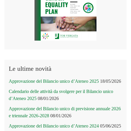
Le ultime novità
Approvazione del Bilancio unico d’Ateneo 2025
18/05/2026
Calendario delle attività da svolgere per il Bilancio unico
d’Ateneo 2025
08/01/2026
Approvazione del Bilancio unico di previsione annuale 2026
e triennale 2026-2028
08/01/2026
Approvazione del Bilancio unico d’Ateneo 2024
05/06/2025