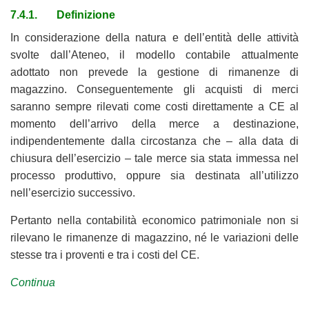
7.4.1. Definizione
In considerazione della natura e dell’entità delle attività
svolte dall’Ateneo, il modello contabile attualmente
adottato non prevede la gestione di rimanenze di
magazzino. Conseguentemente gli acquisti di merci
saranno sempre rilevati come costi direttamente a CE al
momento dell’arrivo della merce a destinazione,
indipendentemente dalla circostanza che – alla data di
chiusura dell’esercizio – tale merce sia stata immessa nel
processo produttivo, oppure sia destinata all’utilizzo
nell’esercizio successivo.
Pertanto nella contabilità economico patrimoniale non si
rilevano le rimanenze di magazzino, né le variazioni delle
stesse tra i proventi e tra i costi del CE.
Continua