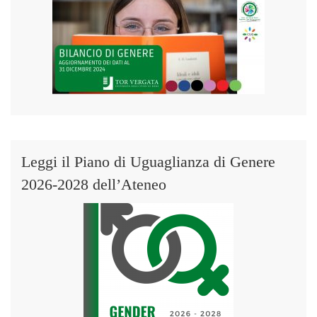
Leggi il Piano di Uguaglianza di Genere
2026-2028 dell’Ateneo