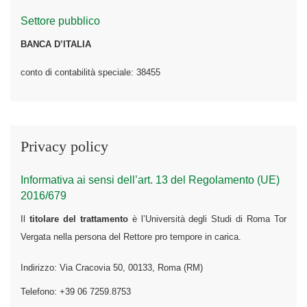
Settore pubblico
BANCA D’ITALIA
conto di contabilità speciale: 38455
Privacy policy
Informativa ai sensi dell’art. 13 del Regolamento (UE)
2016/679
Il
titolare del trattamento
è l’Università degli Studi di Roma Tor
Vergata nella persona del Rettore pro tempore in carica.
Indirizzo: Via Cracovia 50, 00133, Roma (RM)
Telefono: +39 06 7259.8753