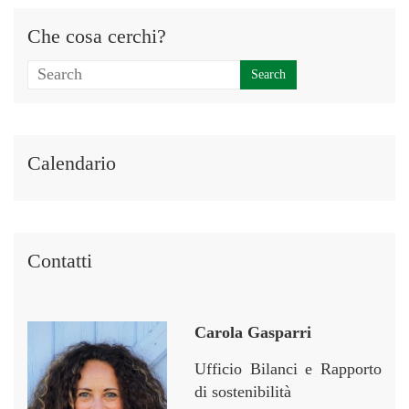
Che cosa cerchi?
Calendario
Contatti
Carola Gasparri
Ufficio Bilanci e Rapporto
di sostenibilità