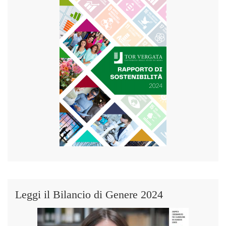
Leggi il Bilancio di Genere 2024