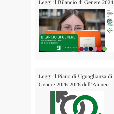
Leggi il Bilancio di Genere 2024
Leggi il Piano di Uguaglianza di
Genere 2026-2028 dell’Ateneo