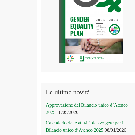
Le ultime novità
Approvazione del Bilancio unico d’Ateneo
2025
18/05/2026
Calendario delle attività da svolgere per il
Bilancio unico d’Ateneo 2025
08/01/2026