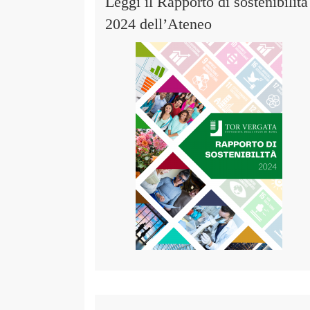
Leggi il Rapporto di sostenibilità
2024 dell’Ateneo