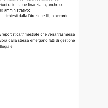
zioni di tensione finanziaria, anche con
zio amministrativo;
e richiesti dalla Direzione III, in accordo
 reportistica trimestrale che verrà trasmessa
lora dalla stessa emergano fatti di gestione
legiale.