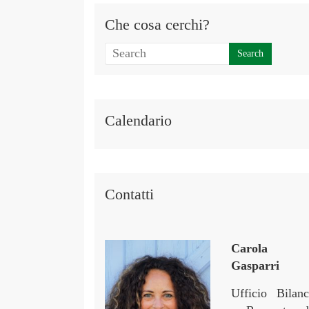
Che cosa cerchi?
Calendario
Contatti
Carola
Gasparri
Ufficio Bilanc