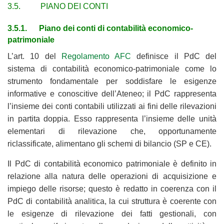
3.5. PIANO DEI CONTI
3.5.1. Piano dei conti di contabilità economico-
patrimoniale
L’art. 10 del
Regolamento AFC
definisce il PdC del
sistema di contabilità economico-patrimoniale come lo
strumento fondamentale per soddisfare le esigenze
informative e conoscitive dell’Ateneo; il PdC rappresenta
l’insieme dei conti contabili utilizzati ai fini delle rilevazioni
in partita doppia. Esso rappresenta l’insieme delle unità
elementari di rilevazione che, opportunamente
riclassificate, alimentano gli schemi di bilancio (SP e CE).
Il PdC di contabilità economico patrimoniale è definito in
relazione alla natura delle operazioni di acquisizione e
impiego delle risorse; questo è redatto in coerenza con il
PdC di contabilità analitica, la cui struttura è coerente con
le esigenze di rilevazione dei fatti gestionali, con