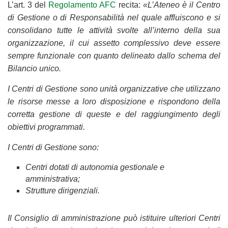
L’art. 3 del
Regolamento AFC
recita:
«L’Ateneo è il Centro
di Gestione o di Responsabilità nel quale affluiscono e si
consolidano tutte le attività svolte all’interno della sua
organizzazione, il cui assetto complessivo deve essere
sempre funzionale con quanto delineato dallo schema del
Bilancio unico.
I Centri di Gestione sono unità organizzative che utilizzano
le risorse messe a loro disposizione e rispondono della
corretta gestione di queste e del raggiungimento degli
obiettivi programmati.
I Centri di Gestione sono:
Centri dotati di autonomia gestionale e
amministrativa;
Strutture dirigenziali.
Il Consiglio di amministrazione può istituire ulteriori Centri