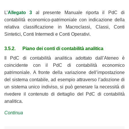
L’
Allegato 3
al presente Manuale riporta il PdC di
contabilità economico-patrimoniale con indicazione della
relativa classificazione in Macroclassi, Classi, Conti
Sintetici, Conti Intermedi e Conti Operativi.
3.5.2. Piano dei conti di contabilità analitica
Il PdC di contabilità analitica adottato dall’Ateneo è
coincidente con il PdC di contabilità economico
patrimoniale. A fronte della variazione dell’impostazione
del sistema contabile, ad esempio attraverso l’adozione di
un sistema unico indiviso, si può generare la necessità di
rivedere il contenuto di dettaglio del PdC di contabilità
analitica.
Continua