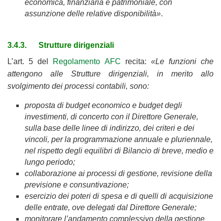
economica, finanziaria e patrimoniale, con
assunzione delle relative disponibilità»
.
3.4.3. Strutture dirigenziali
L’art. 5 del
Regolamento AFC
recita:
«Le funzioni che
attengono alle Strutture dirigenziali, in merito allo
svolgimento dei processi contabili, sono:
proposta di budget economico e budget degli
investimenti, di concerto con il Direttore Generale,
sulla base delle linee di indirizzo, dei criteri e dei
vincoli, per la programmazione annuale e pluriennale,
nel rispetto degli equilibri di Bilancio di breve, medio e
lungo periodo;
collaborazione ai processi di gestione, revisione della
previsione e consuntivazione;
esercizio dei poteri di spesa e di quelli di acquisizione
delle entrate, ove delegati dal Direttore Generale;
monitorare l’andamento complessivo della gestione