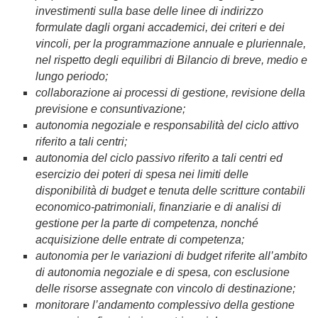
investimenti sulla base delle linee di indirizzo
formulate dagli organi accademici, dei criteri e dei
vincoli, per la programmazione annuale e pluriennale,
nel rispetto degli equilibri di Bilancio di breve, medio e
lungo periodo;
collaborazione ai processi di gestione, revisione della
previsione e consuntivazione;
autonomia negoziale e responsabilità del ciclo attivo
riferito a tali centri;
autonomia del ciclo passivo riferito a tali centri ed
esercizio dei poteri di spesa nei limiti delle
disponibilità di budget e tenuta delle scritture contabili
economico-patrimoniali, finanziarie e di analisi di
gestione per la parte di competenza, nonché
acquisizione delle entrate di competenza;
autonomia per le variazioni di budget riferite all’ambito
di autonomia negoziale e di spesa, con esclusione
delle risorse assegnate con vincolo di destinazione;
monitorare l’andamento complessivo della gestione