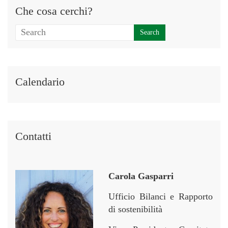
Che cosa cerchi?
Calendario
Contatti
Carola Gasparri
Ufficio Bilanci e Rapporto
di sostenibilità