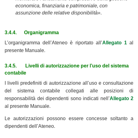
economica, finanziaria e patrimoniale, con
assunzione delle relative disponibilità»
.
3.4.4. Organigramma
L’organigramma dell’Ateneo è riportato all’
Allegato 1
al
presente Manuale.
3.4.5. Livelli di autorizzazione per l’uso del sistema
contabile
I livelli predefiniti di autorizzazione all’uso e consultazione
del sistema contabile collegati alle posizioni di
responsabilità dei dipendenti sono indicati nell’
Allegato 2
al presente Manuale.
Le autorizzazioni possono essere concesse soltanto a
dipendenti dell’Ateneo.