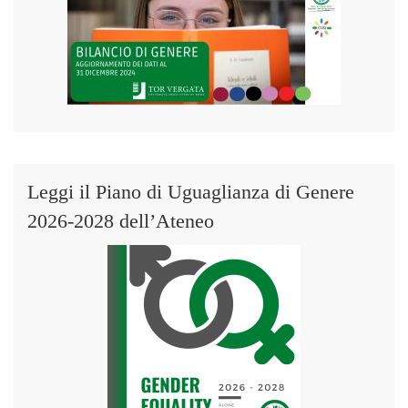
Leggi il Piano di Uguaglianza di Genere
2026-2028 dell’Ateneo