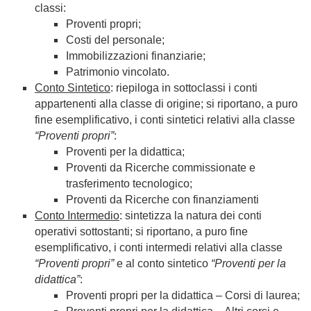
classi:
Proventi propri;
Costi del personale;
Immobilizzazioni finanziarie;
Patrimonio vincolato.
Conto Sintetico
: riepiloga in sottoclassi i conti
appartenenti alla classe di origine; si riportano, a puro
fine esemplificativo, i conti sintetici relativi alla classe
“Proventi propri”
:
Proventi per la didattica;
Proventi da Ricerche commissionate e
trasferimento tecnologico;
Proventi da Ricerche con finanziamenti
Conto Intermedio
: sintetizza la natura dei conti
operativi sottostanti; si riportano, a puro fine
esemplificativo, i conti intermedi relativi alla classe
“Proventi propri”
e al conto sintetico
“Proventi per la
didattica”
:
Proventi propri per la didattica – Corsi di laurea;