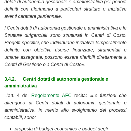
dotati di autonomia gestionale e amministrativa per periodi
definiti con riferimento a particolari strutture o iniziative
aventi carattere pluriennale.
I Centri dotati di autonomia gestionale e amministrativa e le
Strutture dirigenziali sono strutturati in Centri di Costo.
Progetti specifici, che individuano iniziative temporalmente
definite con obiettivi, risorse finanziare, strumentali e
umane assegnate, possono essere riferibili direttamente a
Centri di Gestione o a Centri di Costo»
.
3.4.2. Centri dotati di autonomia gestionale e
amministrativa
L’art. 4 del
Regolamento AFC
recita:
«Le funzioni che
attengono ai Centri dotati di autonomia gestionale e
amministrativa, in merito allo svolgimento dei processi
contabili, sono:
proposta di budget economico e budget degli