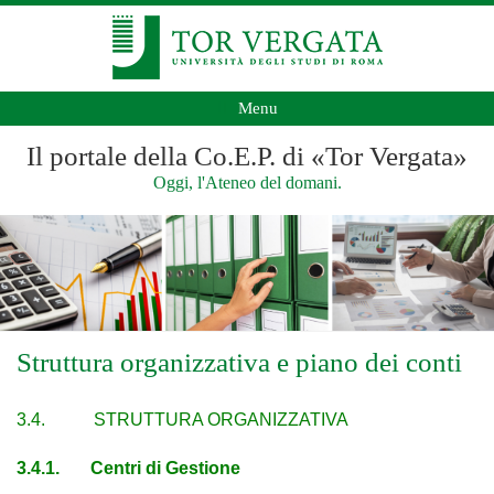
Menu
Il portale della Co.E.P. di «Tor Vergata»
Oggi, l'Ateneo del domani.
Struttura organizzativa e piano dei conti
3.4. STRUTTURA ORGANIZZATIVA
3.4.1. Centri di Gestione