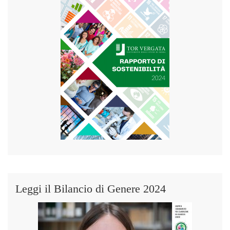
Leggi il Bilancio di Genere 2024