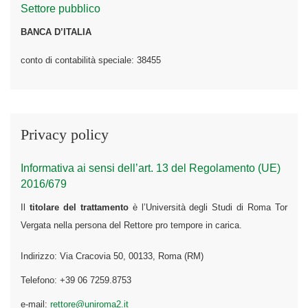
Settore pubblico
BANCA D’ITALIA
conto di contabilità speciale: 38455
Privacy policy
Informativa ai sensi dell’art. 13 del Regolamento (UE)
2016/679
Il
titolare del trattamento
è l’Università degli Studi di Roma Tor
Vergata nella persona del Rettore pro tempore in carica.
Indirizzo: Via Cracovia 50, 00133, Roma (RM)
Telefono: +39 06 7259.8753
e-mail:
rettore@uniroma2.it