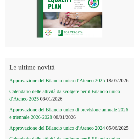
Le ultime novità
Approvazione del Bilancio unico d’Ateneo 2025
18/05/2026
Calendario delle attività da svolgere per il Bilancio unico
d’Ateneo 2025
08/01/2026
Approvazione del Bilancio unico di previsione annuale 2026
e triennale 2026-2028
08/01/2026
Approvazione del Bilancio unico d’Ateneo 2024
05/06/2025
Calendario delle attività da svolgere per il Bilancio unico