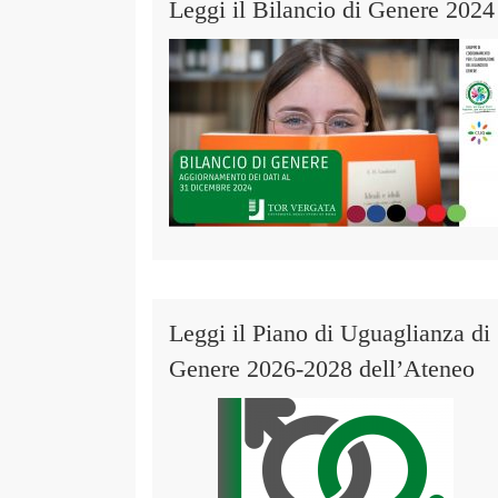
Leggi il Bilancio di Genere 2024
Leggi il Piano di Uguaglianza di
Genere 2026-2028 dell’Ateneo