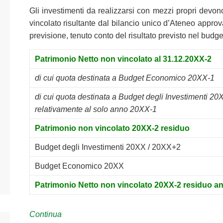
Gli investimenti da realizzarsi con mezzi propri devon
vincolato risultante dal bilancio unico d’Ateneo approva
previsione, tenuto conto del risultato previsto nel bu
Patrimonio Netto non vincolato al 31.12.20XX-2
di cui quota destinata a Budget Economico 20XX-1
di cui quota destinata a Budget degli Investimenti 2
relativamente al solo anno 20XX-1
Patrimonio non vincolato 20XX-2 residuo
Budget degli Investimenti 20XX / 20XX+2
Budget Economico 20XX
Patrimonio Netto non vincolato 20XX-2 residuo anc
Continua