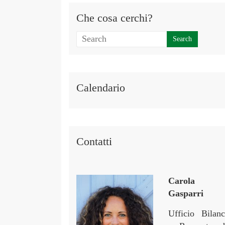
Che cosa cerchi?
Calendario
Contatti
Carola
Gasparri
Ufficio Bilanc