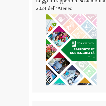
Leggi il Rapporto di sostenibilità
2024 dell’Ateneo