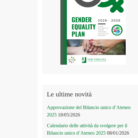
Le ultime novità
Approvazione del Bilancio unico d’Ateneo
2025
18/05/2026
Calendario delle attività da svolgere per il
Bilancio unico d’Ateneo 2025
08/01/2026