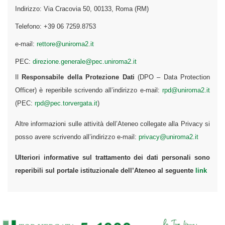
Indirizzo: Via Cracovia 50, 00133, Roma (RM)
Telefono: +39 06 7259.8753
e-mail:
rettore@uniroma2.it
PEC:
direzione.generale@pec.uniroma2.it
Il
Responsabile della Protezione Dati
(DPO – Data Protection
Officer) è reperibile scrivendo all’indirizzo e-mail:
rpd@uniroma2.it
(PEC:
rpd@pec.torvergata.it
)
Altre informazioni sulle attività dell’Ateneo collegate alla Privacy si
posso avere scrivendo all’indirizzo e-mail:
privacy@uniroma2.it
Ulteriori informative sul trattamento dei dati personali sono
reperibili sul portale istituzionale dell’Ateneo al seguente
link