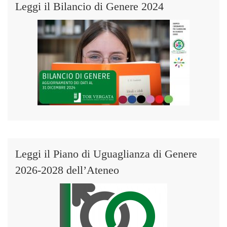
Leggi il Bilancio di Genere 2024
Leggi il Piano di Uguaglianza di Genere
2026-2028 dell’Ateneo