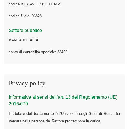
codice BIC/SWIFT: BCITITMM
codice filiale: 06828
Settore pubblico
BANCA D’ITALIA
conto di contabilità speciale: 38455
Privacy policy
Informativa ai sensi dell’art. 13 del Regolamento (UE)
2016/679
Il
titolare del trattamento
è l’Università degli Studi di Roma Tor
Vergata nella persona del Rettore pro tempore in carica.