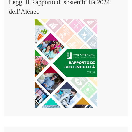
Leggi il Rapporto di sostenibilità 2024
dell’Ateneo