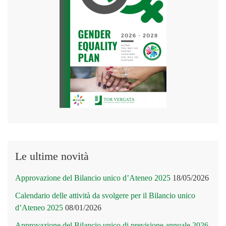
Le ultime novità
Approvazione del Bilancio unico d’Ateneo 2025
18/05/2026
Calendario delle attività da svolgere per il Bilancio unico
d’Ateneo 2025
08/01/2026
Approvazione del Bilancio unico di previsione annuale 2026