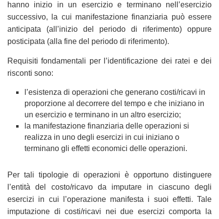
hanno inizio in un esercizio e terminano nell’esercizio
successivo, la cui manifestazione finanziaria può essere
anticipata (all’inizio del periodo di riferimento) oppure
posticipata (alla fine del periodo di riferimento).
Requisiti fondamentali per l’identificazione dei ratei e dei
risconti sono:
l’esistenza di operazioni che generano costi/ricavi in
proporzione al decorrere del tempo e che iniziano in
un esercizio e terminano in un altro esercizio;
la manifestazione finanziaria delle operazioni si
realizza in uno degli esercizi in cui iniziano o
terminano gli effetti economici delle operazioni.
Per tali tipologie di operazioni è opportuno distinguere
l’entità del costo/ricavo da imputare in ciascuno degli
esercizi in cui l’operazione manifesta i suoi effetti. Tale
imputazione di costi/ricavi nei due esercizi comporta la