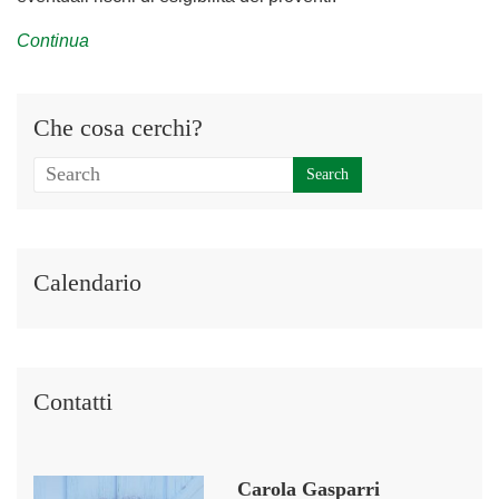
Continua
Che cosa cerchi?
Calendario
Contatti
Carola Gasparri