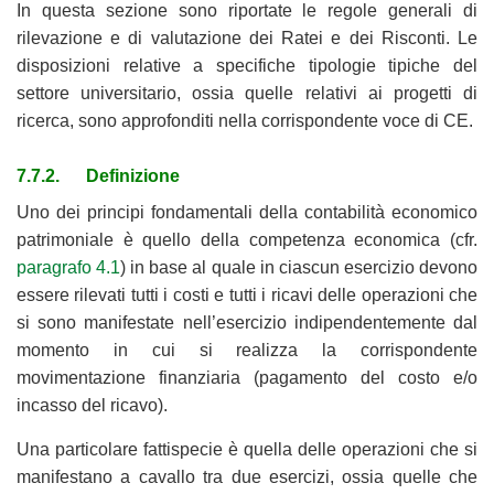
In questa sezione sono riportate le regole generali di
rilevazione e di valutazione dei Ratei e dei Risconti. Le
disposizioni relative a specifiche tipologie tipiche del
settore universitario, ossia quelle relativi ai progetti di
ricerca, sono approfonditi nella corrispondente voce di CE.
7.7.2. Definizione
Uno dei principi fondamentali della contabilità economico
patrimoniale è quello della competenza economica (cfr.
paragrafo 4.1
) in base al quale in ciascun esercizio devono
essere rilevati tutti i costi e tutti i ricavi delle operazioni che
si sono manifestate nell’esercizio indipendentemente dal
momento in cui si realizza la corrispondente
movimentazione finanziaria (pagamento del costo e/o
incasso del ricavo).
Una particolare fattispecie è quella delle operazioni che si
manifestano a cavallo tra due esercizi, ossia quelle che