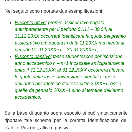
Nel seguito sono riportate due esemplificazioni:
Risconto attivo
: premio assicurativo pagato
anticipatamente per il periodo 01.11 – 30.04; al
31.12.20XX occorrerà identificare la quota del premio
assicurativo già pagata in data 11.20XX ma riferita al
periodo 01.01.20XX+1 – 30.04.20XX+1;
Risconto passivo
: tasse studentesche per iscrizione
anno accademico n – n+1 incassate anticipatamente
entro il 31.12.20XX; al 31.12.20XX occorrerà rilevare
la quota delle tasse universitarie riferibili ai mesi
dell’anno accademico dell’esercizio 20XX+1, ossia
quelle da gennaio 20XX+1 sino al termine dell’anno
accademico.
Sulla base di quanto sopra esposto si può sinteticamente
riportare tale schema per la corretta identificazione dei
Ratei e Risconti, attivi e passivi: