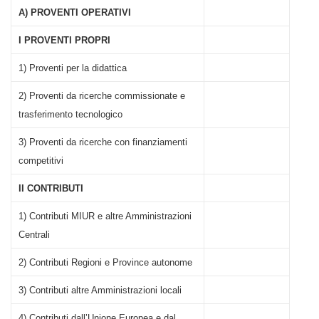
A) PROVENTI OPERATIVI
I PROVENTI PROPRI
1) Proventi per la didattica
2) Proventi da ricerche commissionate e
trasferimento tecnologico
3) Proventi da ricerche con finanziamenti
competitivi
II CONTRIBUTI
1) Contributi MIUR e altre Amministrazioni
Centrali
2) Contributi Regioni e Province autonome
3) Contributi altre Amministrazioni locali
4) Contributi dall’Unione Europea e dal