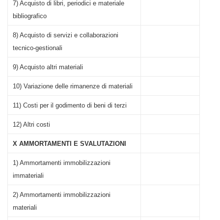
7) Acquisto di libri, periodici e materiale
bibliografico
8) Acquisto di servizi e collaborazioni
tecnico-gestionali
9) Acquisto altri materiali
10) Variazione delle rimanenze di materiali
11) Costi per il godimento di beni di terzi
12) Altri costi
X AMMORTAMENTI E SVALUTAZIONI
1) Ammortamenti immobilizzazioni
immateriali
2) Ammortamenti immobilizzazioni
materiali