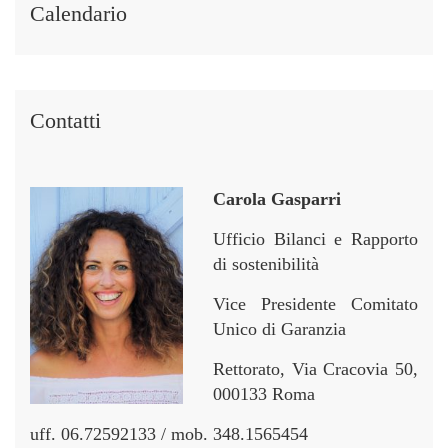
Calendario
Contatti
Carola Gasparri
Ufficio Bilanci e Rapporto
di sostenibilità
Vice Presidente Comitato
Unico di Garanzia
Rettorato, Via Cracovia 50,
000133 Roma
uff. 06.72592133 / mob. 348.1565454