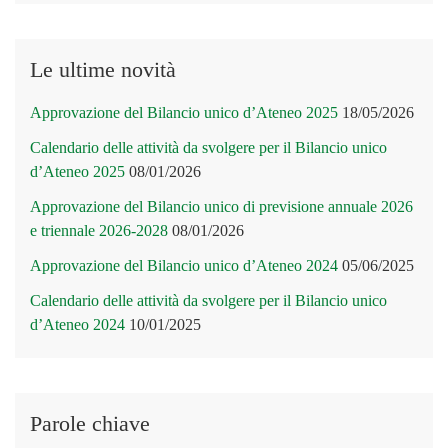
Le ultime novità
Approvazione del Bilancio unico d’Ateneo 2025
18/05/2026
Calendario delle attività da svolgere per il Bilancio unico
d’Ateneo 2025
08/01/2026
Approvazione del Bilancio unico di previsione annuale 2026
e triennale 2026-2028
08/01/2026
Approvazione del Bilancio unico d’Ateneo 2024
05/06/2025
Calendario delle attività da svolgere per il Bilancio unico
d’Ateneo 2024
10/01/2025
Parole chiave