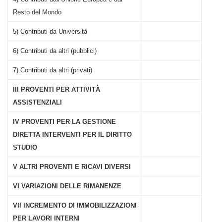
Resto del Mondo
5) Contributi da Università
6) Contributi da altri (pubblici)
7) Contributi da altri (privati)
III PROVENTI PER ATTIVITÀ
ASSISTENZIALI
IV PROVENTI PER LA GESTIONE
DIRETTA INTERVENTI PER IL DIRITTO
STUDIO
V ALTRI PROVENTI E RICAVI DIVERSI
VI VARIAZIONI DELLE RIMANENZE
VII INCREMENTO DI IMMOBILIZZAZIONI
PER LAVORI INTERNI