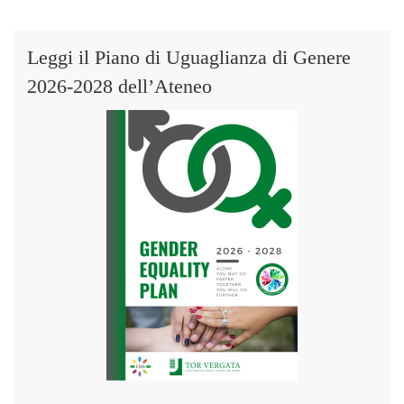
Leggi il Piano di Uguaglianza di Genere
2026-2028 dell’Ateneo