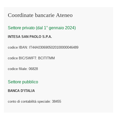
Coordinate bancarie Ateneo
Settore privato (dal 1° gennaio 2024)
INTESA SAN PAOLO S.P.A.
codice IBAN: IT44A0306905020100000046489
codice BIC/SWIFT: BCITITMM
codice filiale: 06828
Settore pubblico
BANCA D’ITALIA
conto di contabilità speciale: 38455