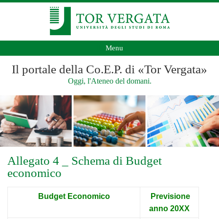
Menu
Il portale della Co.E.P. di «Tor Vergata»
Oggi, l'Ateneo del domani.
Allegato 4 _ Schema di Budget
economico
Budget Economico
Previsione
anno 20XX