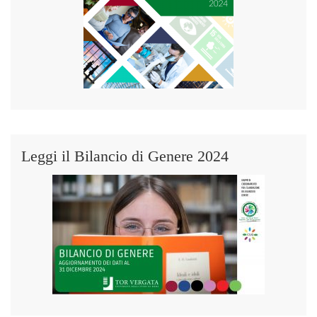
Leggi il Bilancio di Genere 2024