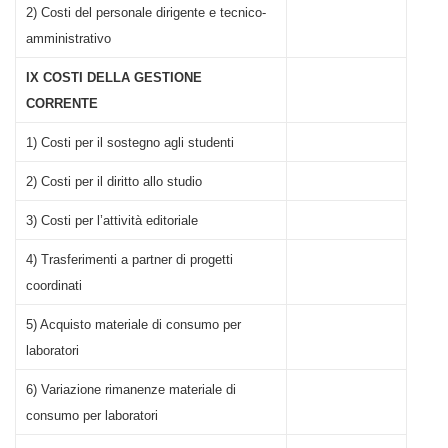
2) Costi del personale dirigente e tecnico-
amministrativo
IX COSTI DELLA GESTIONE
CORRENTE
1) Costi per il sostegno agli studenti
2) Costi per il diritto allo studio
3) Costi per l’attività editoriale
4) Trasferimenti a partner di progetti
coordinati
5) Acquisto materiale di consumo per
laboratori
6) Variazione rimanenze materiale di
consumo per laboratori