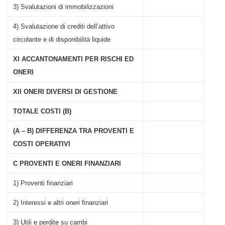
3) Svalutazioni di immobilizzazioni
4) Svalutazione di crediti dell’attivo
circolante e di disponibilità liquide
XI ACCANTONAMENTI PER RISCHI ED
ONERI
XII ONERI DIVERSI DI GESTIONE
TOTALE COSTI (B)
(A – B) DIFFERENZA TRA PROVENTI E
COSTI OPERATIVI
C PROVENTI E ONERI FINANZIARI
1) Proventi finanziari
2) Interessi e altri oneri finanziari
3) Utili e perdite su cambi