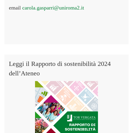
email
carola.gasparri@uniroma2.it
Leggi il Rapporto di sostenibilità 2024
dell’Ateneo