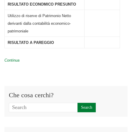
RISULTATO ECONOMICO PRESUNTO
Utilizzo di riserve di Patrimonio Netto
derivanti dalla contabilità economico-
patrimoniale
RISULTATO A PAREGGIO
Continua
Che cosa cerchi?