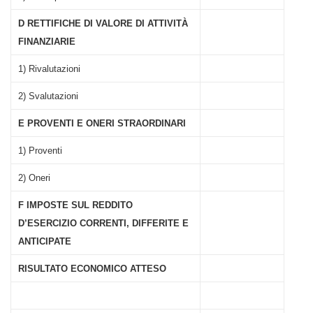
D RETTIFICHE DI VALORE DI ATTIVITÀ
FINANZIARIE
1) Rivalutazioni
2) Svalutazioni
E PROVENTI E ONERI STRAORDINARI
1) Proventi
2) Oneri
F IMPOSTE SUL REDDITO
D’ESERCIZIO CORRENTI, DIFFERITE E
ANTICIPATE
RISULTATO ECONOMICO ATTESO