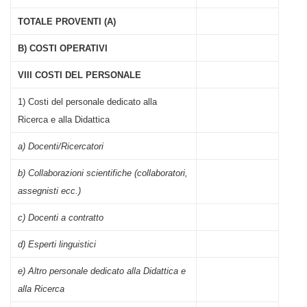
TOTALE PROVENTI (A)
B) COSTI OPERATIVI
VIII COSTI DEL PERSONALE
1) Costi del personale dedicato alla
Ricerca e alla Didattica
a) Docenti/Ricercatori
b) Collaborazioni scientifiche (collaboratori,
assegnisti ecc.)
c) Docenti a contratto
d) Esperti linguistici
e) Altro personale dedicato alla Didattica e
alla Ricerca